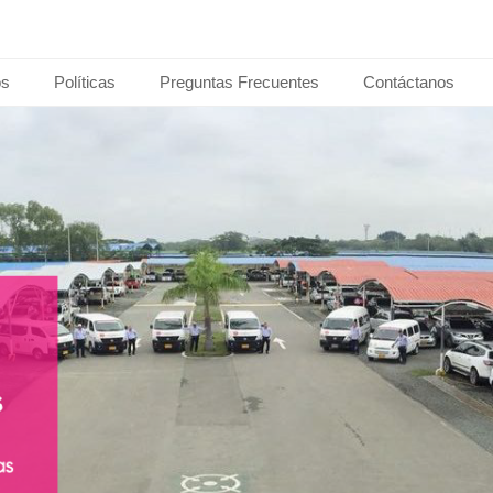
os
Políticas
Preguntas Frecuentes
Contáctanos