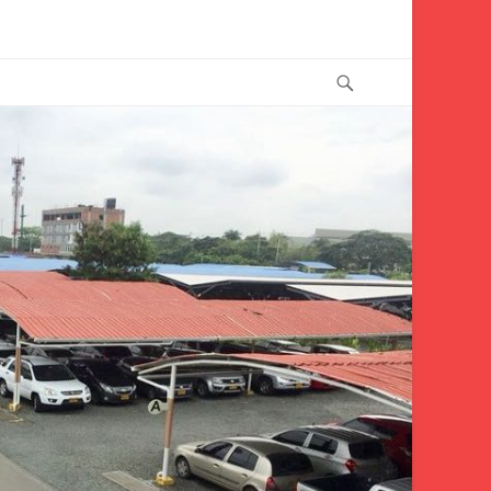
Buscar