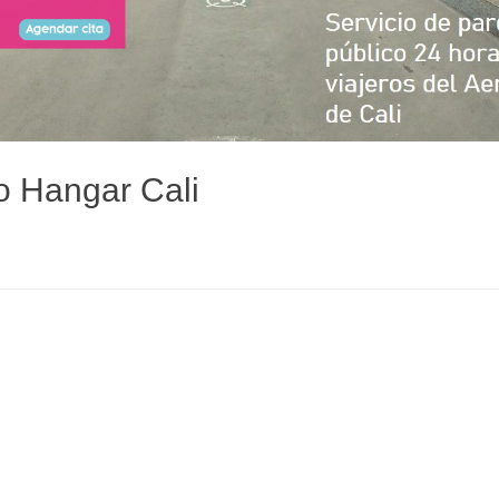
 Hangar Cali