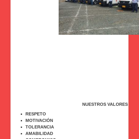
NUESTROS VALORES
RESPETO
MOTIVACIÓN
TOLERANCIA
AMABILIDAD