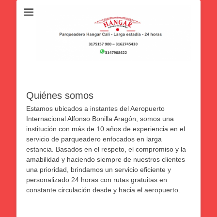
Quiénes somos
Estamos ubicados a instantes del Aeropuerto
Internacional Alfonso Bonilla Aragón, somos una
institución con más de 10 años de experiencia en el
servicio de parqueadero enfocados en larga
estancia. Basados en el respeto, el compromiso y la
amabilidad y haciendo siempre de nuestros clientes
una prioridad, brindamos un servicio eficiente y
personalizado 24 horas con rutas gratuitas en
constante circulación desde y hacia el aeropuerto.