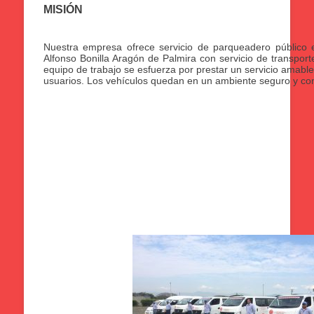
MISIÓN
Nuestra empresa ofrece servicio de parqueadero público 
Alfonso Bonilla Aragón de Palmira con servicio de transporte
equipo de trabajo se esfuerza por prestar un servicio amable, 
usuarios. Los vehículos quedan en un ambiente seguro y con