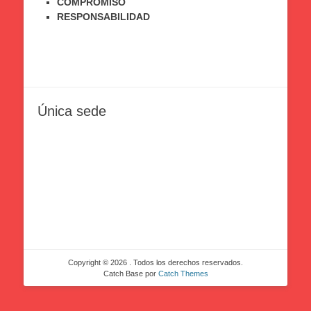
COMPROMISO
RESPONSABILIDAD
Única sede
Copyright © 2026
. Todos los derechos reservados.
Catch Base por
Catch Themes