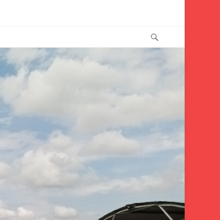
Buscar