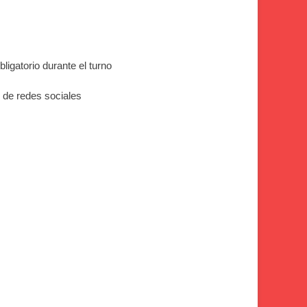
igatorio durante el turno
 de redes sociales