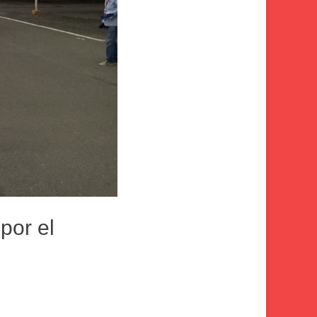
por el