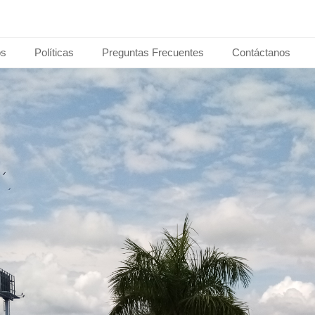
os
Políticas
Preguntas Frecuentes
Contáctanos