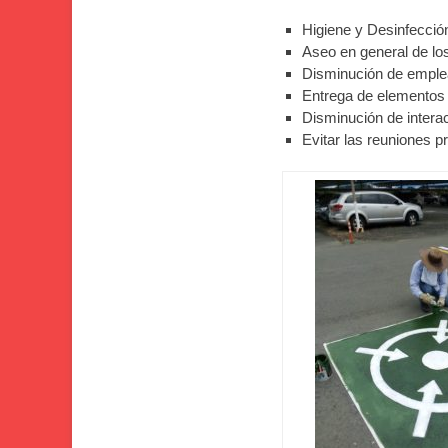
Higiene y Desinfección
Aseo en general de lo
Disminución de emplea
Entrega de elementos 
Disminución de interac
Evitar las reuniones 